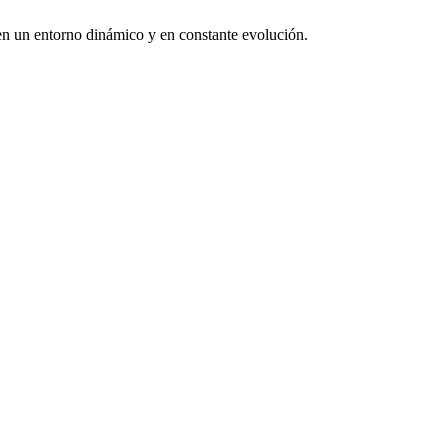
 en un entorno dinámico y en constante evolución.