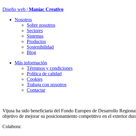
Diseño web |
Maniac Creativo
Nosotros
Sobre nosotros
Sectores
Sistemas
Productos
Sostenibilidad
Blog
Más información
Términos y condiciones
Política de calidad
Cookies
Trabaja con nosotros
Contactar
Vijusa ha sido beneficiaria del Fondo Europeo de Desarrollo Regional 
objetivo de mejorar su posicionamiento competitivo en el exterior du
Colabora: