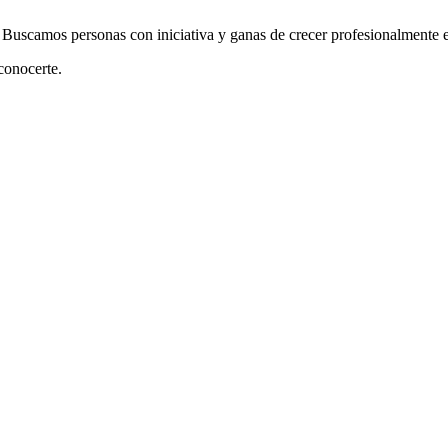
. Buscamos personas con iniciativa y ganas de crecer profesionalmente
conocerte.