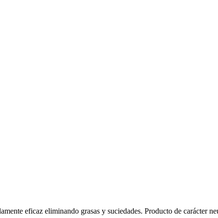
damente eficaz eliminando grasas y suciedades. Producto de carácter neu