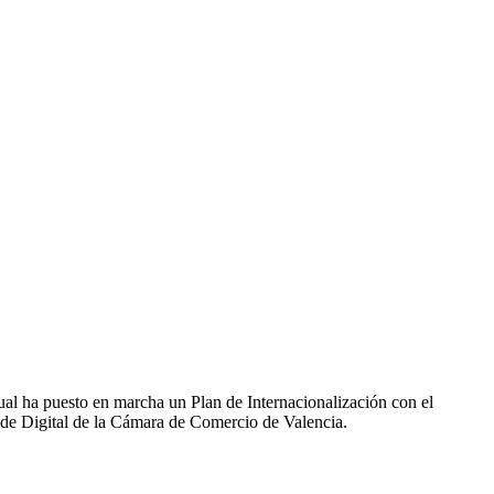
ual ha puesto en marcha un Plan de Internacionalización con el
nde Digital de la Cámara de Comercio de Valencia.