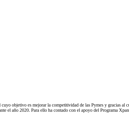
cuyo objetivo es mejorar la competitividad de las Pymes y gracias al c
rante el año 2020. Para ello ha contado con el apoyo del Programa Xpa