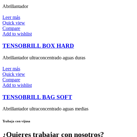
Abrillantador
Leer más
Quick view
Compare
Add to wishlist
TENSOBRILL BOX HARD
Abrillantador ultraconcentrado aguas duras
Leer más
Quick view
Compare
Add to wishlist
TENSOBRILL BAG SOFT
Abrillantador ultraconcentrado aguas medias
Trabaja con vijusa
¿Quieres trabajar con nosotros?