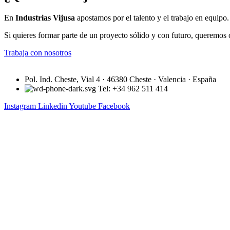
En
Industrias Vijusa
apostamos por el talento y el trabajo en equipo
Si quieres formar parte de un proyecto sólido y con futuro, queremos 
Trabaja con nosotros
Pol. Ind. Cheste, Vial 4 · 46380 Cheste · Valencia · España
Tel: +34 962 511 414
Instagram
Linkedin
Youtube
Facebook