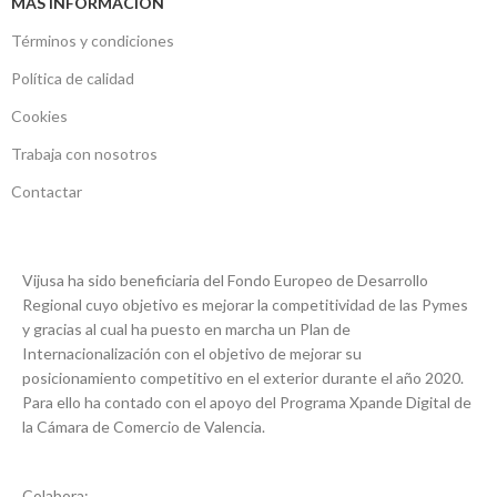
MÁS INFORMACIÓN
Términos y condiciones
Política de calidad
Cookies
Trabaja con nosotros
Contactar
Vijusa ha sido beneficiaria del Fondo Europeo de Desarrollo
Regional cuyo objetivo es mejorar la competitividad de las Pymes
y gracias al cual ha puesto en marcha un Plan de
Internacionalización con el objetivo de mejorar su
posicionamiento competitivo en el exterior durante el año 2020.
Para ello ha contado con el apoyo del Programa Xpande Digital de
la Cámara de Comercio de Valencia.
Colabora: