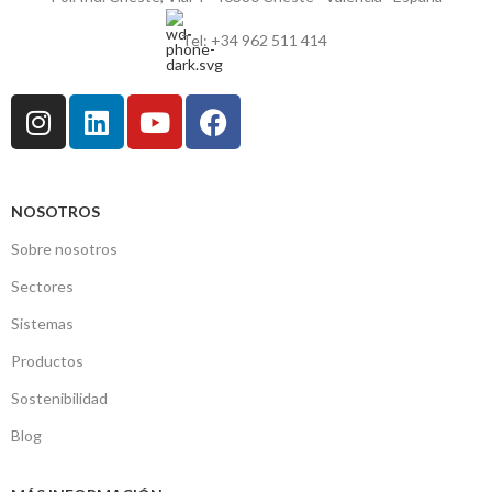
Tel: +34 962 511 414
NOSOTROS
Sobre nosotros
Sectores
Sistemas
Productos
Sostenibilidad
Blog