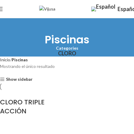
Españ
Piscinas
Categories
CLORO
Inicio
Piscinas
Mostrando el único resultado
Show sidebar
CLORO TRIPLE
ACCIÓN