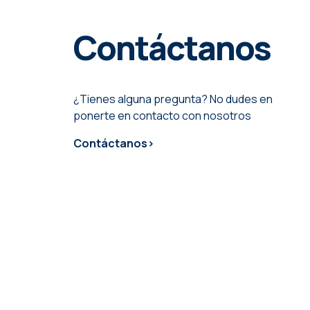
Contáctanos
¿Tienes alguna pregunta? No dudes en
ponerte en contacto con nosotros
Contáctanos>