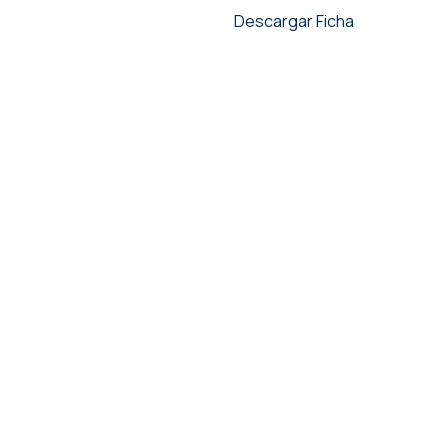
Descargar Ficha