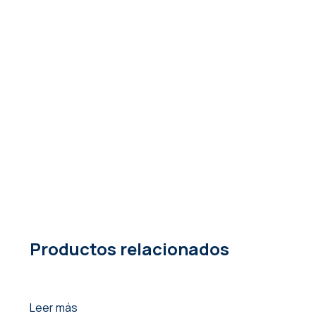
Productos relacionados
Leer más