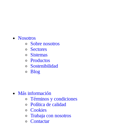
Nosotros
Sobre nosotros
Sectores
Sistemas
Productos
Sostenibilidad
Blog
Más información
Términos y condiciones
Política de calidad
Cookies
Trabaja con nosotros
Contactar