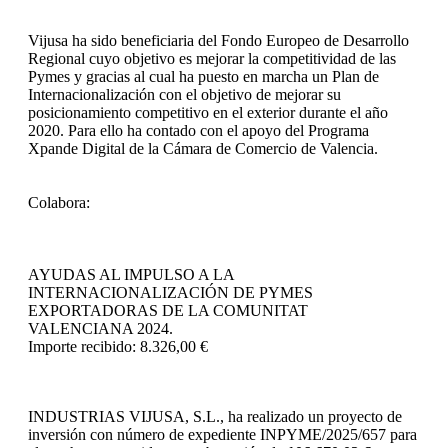
Vijusa ha sido beneficiaria del Fondo Europeo de Desarrollo
Regional cuyo objetivo es mejorar la competitividad de las
Pymes y gracias al cual ha puesto en marcha un Plan de
Internacionalización con el objetivo de mejorar su
posicionamiento competitivo en el exterior durante el año
2020. Para ello ha contado con el apoyo del Programa
Xpande Digital de la Cámara de Comercio de Valencia.
Colabora:
AYUDAS AL IMPULSO A LA
INTERNACIONALIZACIÓN DE PYMES
EXPORTADORAS DE LA COMUNITAT
VALENCIANA 2024.
Importe recibido: 8.326,00 €
INDUSTRIAS VIJUSA, S.L.,
ha realizado un proyecto de
inversión con número de expediente INPYME/2025/657 para