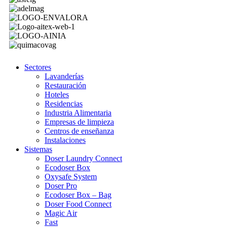
Sectores
Lavanderías
Restauración
Hoteles
Residencias
Industria Alimentaria
Empresas de limpieza
Centros de enseñanza
Instalaciones
Sistemas
Doser Laundry Connect​
Ecodoser Box
Oxysafe System
Doser Pro
Ecodoser Box – Bag
Doser Food Connect
Magic Air
Fast