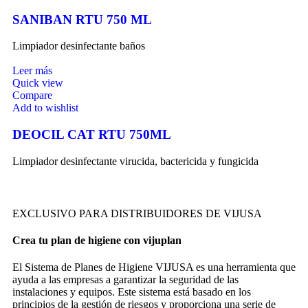
SANIBAN RTU 750 ML
Limpiador desinfectante baños
Leer más
Quick view
Compare
Add to wishlist
DEOCIL CAT RTU 750ML
Limpiador desinfectante virucida, bactericida y fungicida
EXCLUSIVO PARA DISTRIBUIDORES DE VIJUSA
Crea tu plan de higiene con vijuplan
El Sistema de Planes de Higiene VIJUSA es una herramienta que
ayuda a las empresas a garantizar la seguridad de las
instalaciones y equipos. Este sistema está basado en los
principios de la gestión de riesgos y proporciona una serie de