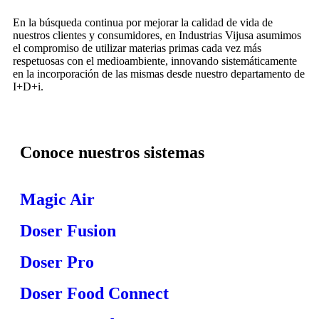
En la búsqueda continua por mejorar la calidad de vida de
nuestros clientes y consumidores, en Industrias Vijusa asumimos
el compromiso de utilizar materias primas cada vez más
respetuosas con el medioambiente, innovando sistemáticamente
en la incorporación de las mismas desde nuestro departamento de
I+D+i.
Conoce nuestros sistemas
Magic Air
Doser Fusion
Doser Pro
Doser Food Connect