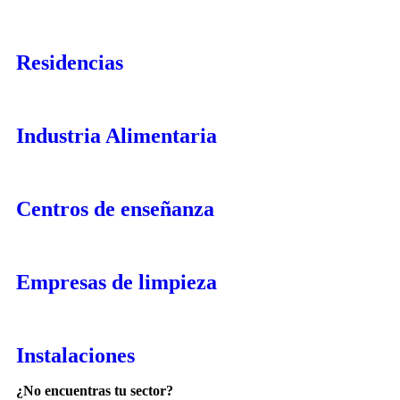
Residencias
Industria Alimentaria
Centros de enseñanza
Empresas de limpieza
Instalaciones
¿No encuentras tu sector?