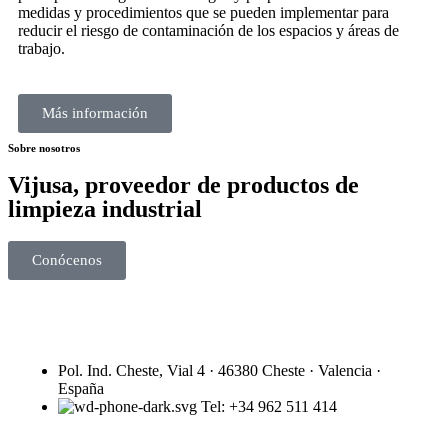
medidas y procedimientos que se pueden implementar para
reducir el riesgo de contaminación de los espacios y áreas de
trabajo.
Más información
Sobre nosotros
Vijusa, proveedor de productos de
limpieza industrial
Conócenos
Pol. Ind. Cheste, Vial 4 · 46380 Cheste · Valencia ·
España
Tel: +34 962 511 414