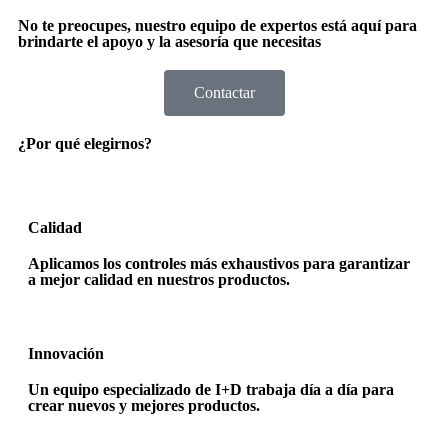
No te preocupes, nuestro equipo de expertos está aquí para
brindarte el apoyo y la asesoría que necesitas
Contactar
¿Por qué elegirnos?
Calidad
Aplicamos los controles más exhaustivos para garantizar
a mejor calidad en nuestros productos.
Innovación
Un equipo especializado de I+D trabaja día a día para
crear nuevos y mejores productos.