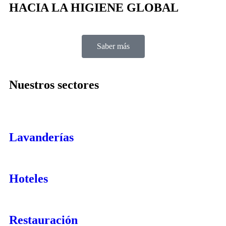
HACIA LA HIGIENE GLOBAL
Saber más
Nuestros sectores
Lavanderías
Hoteles
Restauración