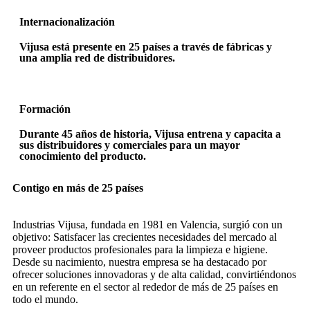
Internacionalización
Vijusa está presente en 25 países a través de fábricas y
una amplia red de distribuidores.
Formación
Durante 45 años de historia, Vijusa entrena y capacita a
sus distribuidores y comerciales para un mayor
conocimiento del producto.
Contigo en más de 25 países
Industrias Vijusa, fundada en 1981 en Valencia, surgió con un
objetivo: Satisfacer las crecientes necesidades del mercado al
proveer productos profesionales para la limpieza e higiene.
Desde su nacimiento, nuestra empresa se ha destacado por
ofrecer soluciones innovadoras y de alta calidad, convirtiéndonos
en un referente en el sector al rededor de más de 25 países en
todo el mundo.