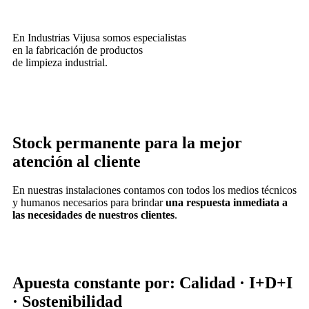
En Industrias Vijusa somos especialistas
en la fabricación de productos
de limpieza industrial.
Stock permanente para la mejor
atención al cliente
En nuestras instalaciones contamos con todos los medios técnicos
y humanos necesarios para brindar
una respuesta inmediata a
las necesidades de nuestros clientes
.
Apuesta constante por: Calidad · I+D+I
· Sostenibilidad