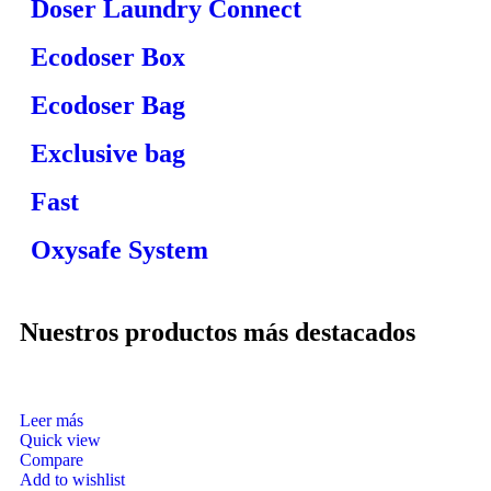
Doser Laundry Connect
Ecodoser Box
Ecodoser Bag
Exclusive bag
Fast
Oxysafe System
Nuestros productos más destacados
Leer más
Quick view
Compare
Add to wishlist