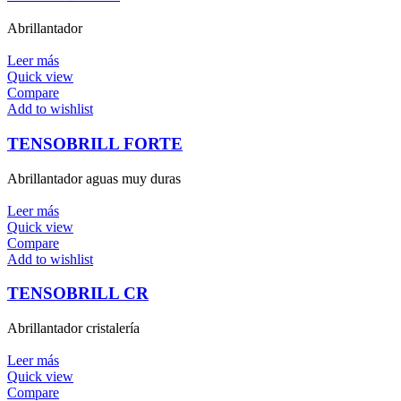
Abrillantador
Leer más
Quick view
Compare
Add to wishlist
TENSOBRILL FORTE
Abrillantador aguas muy duras
Leer más
Quick view
Compare
Add to wishlist
TENSOBRILL CR
Abrillantador cristalería
Leer más
Quick view
Compare