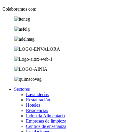
Colaboramos con:
Sectores
Lavanderías
Restauración
Hoteles
Residencias
Industria Alimentaria
Empresas de limpieza
Centros de enseñanza
Instalaciones