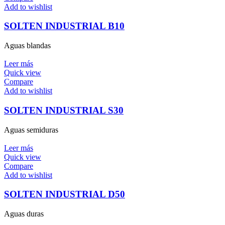
Add to wishlist
SOLTEN INDUSTRIAL B10
Aguas blandas
Leer más
Quick view
Compare
Add to wishlist
SOLTEN INDUSTRIAL S30
Aguas semiduras
Leer más
Quick view
Compare
Add to wishlist
SOLTEN INDUSTRIAL D50
Aguas duras