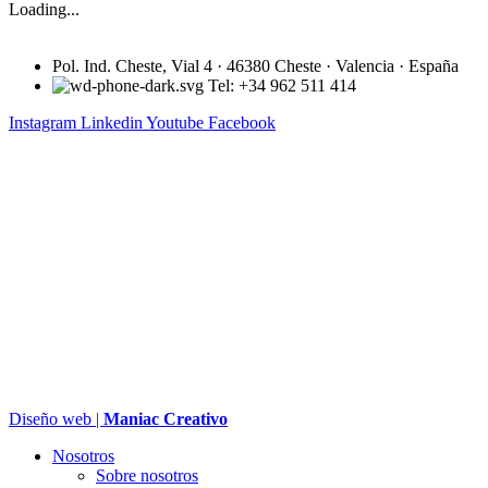
Loading...
Pol. Ind. Cheste, Vial 4 · 46380 Cheste · Valencia · España
Tel: +34 962 511 414
Instagram
Linkedin
Youtube
Facebook
Diseño web |
Maniac Creativo
Nosotros
Sobre nosotros