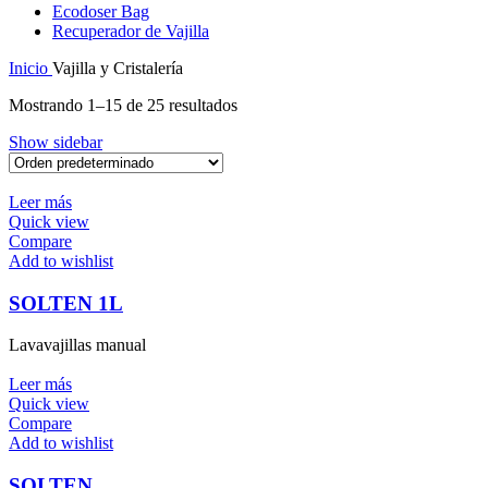
Ecodoser Bag
Recuperador de Vajilla
Inicio
Vajilla y Cristalería
Mostrando 1–15 de 25 resultados
Show sidebar
Leer más
Quick view
Compare
Add to wishlist
SOLTEN 1L
Lavavajillas manual
Leer más
Quick view
Compare
Add to wishlist
SOLTEN