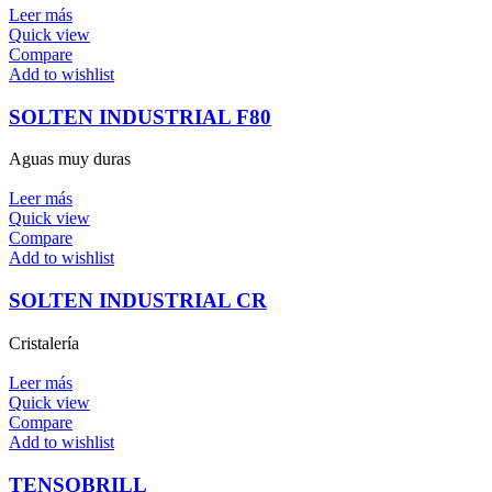
Leer más
Quick view
Compare
Add to wishlist
SOLTEN INDUSTRIAL F80
Aguas muy duras
Leer más
Quick view
Compare
Add to wishlist
SOLTEN INDUSTRIAL CR
Cristalería
Leer más
Quick view
Compare
Add to wishlist
TENSOBRILL