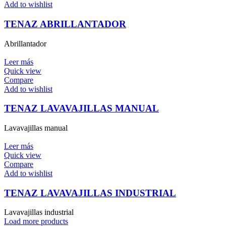
Add to wishlist
TENAZ ABRILLANTADOR
Abrillantador
Leer más
Quick view
Compare
Add to wishlist
TENAZ LAVAVAJILLAS MANUAL
Lavavajillas manual
Leer más
Quick view
Compare
Add to wishlist
TENAZ LAVAVAJILLAS INDUSTRIAL
Lavavajillas industrial
Load more products