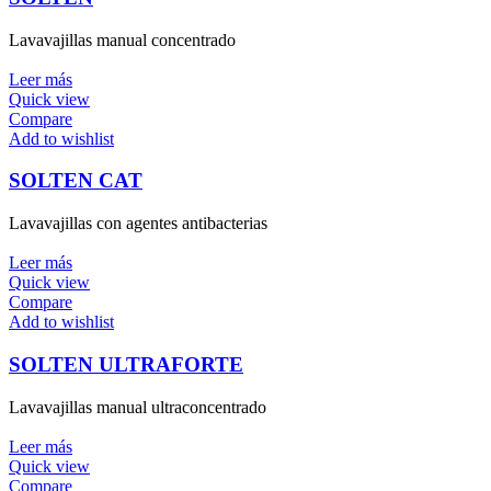
Lavavajillas manual concentrado
Leer más
Quick view
Compare
Add to wishlist
SOLTEN CAT
Lavavajillas con agentes antibacterias
Leer más
Quick view
Compare
Add to wishlist
SOLTEN ULTRAFORTE
Lavavajillas manual ultraconcentrado
Leer más
Quick view
Compare