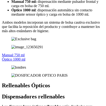
Manual 750 ml:
dispensación mediante pulsador frontal y
carga en bolsa de 750 ml.
Óptico 1000 ml
: dispensación automática sin contacto
mediante sensor óptico y carga en bolsa de 1000 ml.
Ambos modelos incorporan un sistema de bolsa cautiva exclusivo
que facilita la reposición del producto y contribuye a mantener los
más altos estándares de higiene.
Manual 750 ml
Óptico 1000 ml
Rellenables Ópticos
Dispensadores rellenables