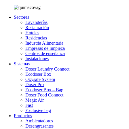
Sectores
Lavanderías
Restauración
Hoteles
Residencias
Industria Alimentaria
Empresas de limpieza
Centros de enseñanza
Instalaciones
Sistemas
Doser Laundry Connect​
Ecodoser Box
Oxysafe System
Doser Pro
Ecodoser Box – Bag
Doser Food Connect
Magic Air
Fast
Exclusive bag
Productos
Ambientadores
Desengrasantes