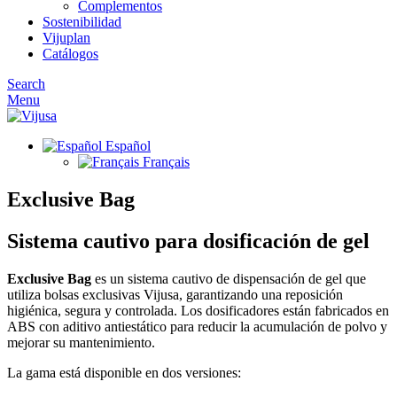
Complementos
Sostenibilidad
Vijuplan
Catálogos
Search
Menu
Español
Français
Exclusive Bag
Sistema cautivo para dosificación de gel
Exclusive Bag
es un sistema cautivo de dispensación de gel que
utiliza bolsas exclusivas Vijusa, garantizando una reposición
higiénica, segura y controlada. Los dosificadores están fabricados en
ABS con aditivo antiestático para reducir la acumulación de polvo y
mejorar su mantenimiento.
La gama está disponible en dos versiones: