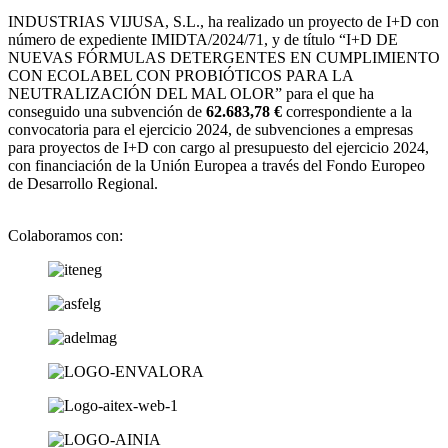
INDUSTRIAS VIJUSA, S.L., ha realizado un proyecto de I+D con
número de expediente IMIDTA/2024/71, y de título “I+D DE
NUEVAS FÓRMULAS DETERGENTES EN CUMPLIMIENTO
CON ECOLABEL CON PROBIÓTICOS PARA LA
NEUTRALIZACIÓN DEL MAL OLOR” para el que ha
conseguido una subvención de
62.683,78 €
correspondiente a la
convocatoria para el ejercicio 2024, de subvenciones a empresas
para proyectos de I+D con cargo al presupuesto del ejercicio 2024,
con financiación de la Unión Europea a través del Fondo Europeo
de Desarrollo Regional.
Colaboramos con: