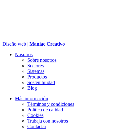
Diseño web |
Maniac Creativo
Nosotros
Sobre nosotros
Sectores
Sistemas
Productos
Sostenibilidad
Blog
Más información
Términos y condiciones
Política de calidad
Cookies
Trabaja con nosotros
Contactar