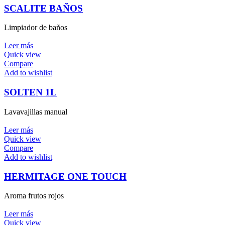
SCALITE BAÑOS
Limpiador de baños
Leer más
Quick view
Compare
Add to wishlist
SOLTEN 1L
Lavavajillas manual
Leer más
Quick view
Compare
Add to wishlist
HERMITAGE ONE TOUCH
Aroma frutos rojos
Leer más
Quick view