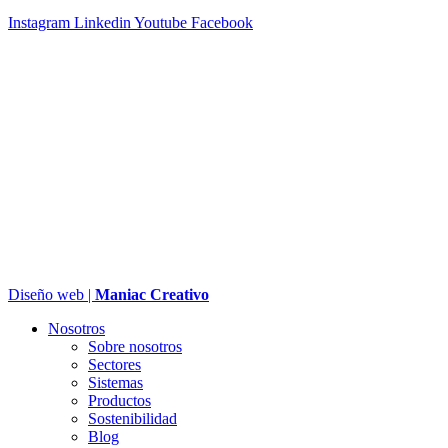
Instagram
Linkedin
Youtube
Facebook
Diseño web |
Maniac Creativo
Nosotros
Sobre nosotros
Sectores
Sistemas
Productos
Sostenibilidad
Blog