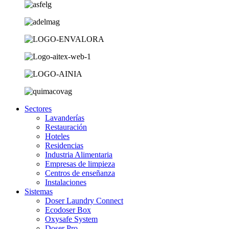
Sectores
Lavanderías
Restauración
Hoteles
Residencias
Industria Alimentaria
Empresas de limpieza
Centros de enseñanza
Instalaciones
Sistemas
Doser Laundry Connect​
Ecodoser Box
Oxysafe System
Doser Pro