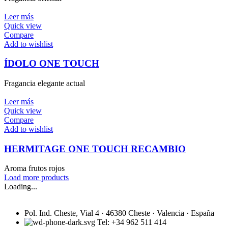
Leer más
Quick view
Compare
Add to wishlist
ÍDOLO ONE TOUCH
Fragancia elegante actual
Leer más
Quick view
Compare
Add to wishlist
HERMITAGE ONE TOUCH RECAMBIO
Aroma frutos rojos
Load more products
Loading...
Pol. Ind. Cheste, Vial 4 · 46380 Cheste · Valencia · España
Tel: +34 962 511 414