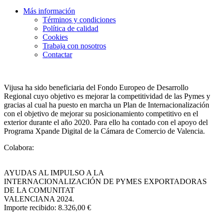
Más información
Términos y condiciones
Política de calidad
Cookies
Trabaja con nosotros
Contactar
Vijusa ha sido beneficiaria del Fondo Europeo de Desarrollo
Regional cuyo objetivo es mejorar la competitividad de las Pymes y
gracias al cual ha puesto en marcha un Plan de Internacionalización
con el objetivo de mejorar su posicionamiento competitivo en el
exterior durante el año 2020. Para ello ha contado con el apoyo del
Programa Xpande Digital de la Cámara de Comercio de Valencia.
Colabora:
AYUDAS AL IMPULSO A LA
INTERNACIONALIZACIÓN DE PYMES EXPORTADORAS
DE LA COMUNITAT
VALENCIANA 2024.
Importe recibido: 8.326,00 €