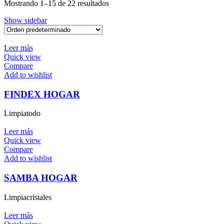
Mostrando 1–15 de 22 resultados
Show sidebar
Leer más
Quick view
Compare
Add to wishlist
FINDEX HOGAR
Limpiatodo
Leer más
Quick view
Compare
Add to wishlist
SAMBA HOGAR
Limpiacristales
Leer más