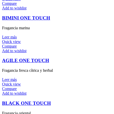
Compare
Add to wishlist
BIMINI ONE TOUCH
Fragancia marina
Leer más
Quick view
Compare
Add to wishlist
AGILE ONE TOUCH
Fragancia fresca cítrica y herbal
Leer más
Quick view
Compare
Add to wishlist
BLACK ONE TOUCH
Fragancia oriental