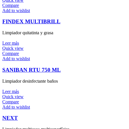
Quick view
Compare
Add to wishlist
FINDEX MULTIBRILL
Limpiador quitatinta y grasa
Leer más
Quick view
Compare
Add to wishlist
SANIBAN RTU 750 ML
Limpiador desinfectante baños
Leer más
Quick view
Compare
Add to wishlist
NEXT