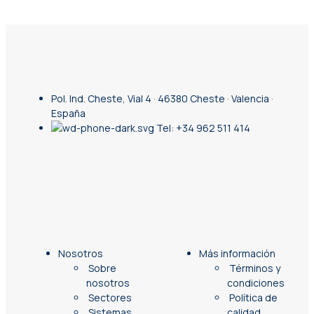
Pol. Ind. Cheste, Vial 4 · 46380 Cheste · Valencia ·
España
Tel: +34 962 511 414
Nosotros
Más información
Sobre
Términos y
nosotros
condiciones
Sectores
Política de
Sistemas
calidad