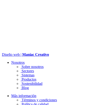
Diseño web |
Maniac Creativo
Nosotros
Sobre nosotros
Sectores
Sistemas
Productos
Sostenibilidad
Blog
Más información
Términos y condiciones
Política de calidad