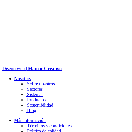
Diseño web |
Maniac Creativo
Nosotros
Sobre nosotros
Sectores
Sistemas
Productos
Sostenibilidad
Blog
Más información
Términos y condiciones
Política de calidad