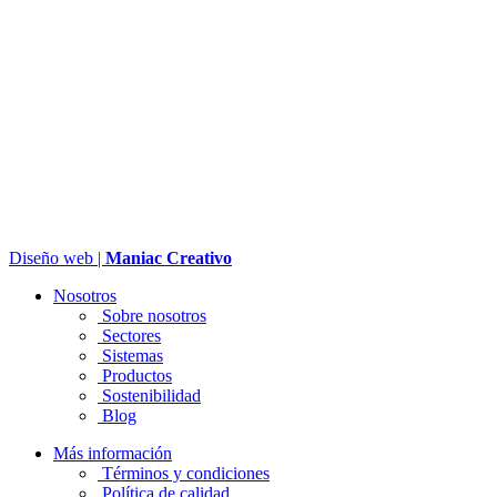
Diseño web |
Maniac Creativo
Nosotros
Sobre nosotros
Sectores
Sistemas
Productos
Sostenibilidad
Blog
Más información
Términos y condiciones
Política de calidad