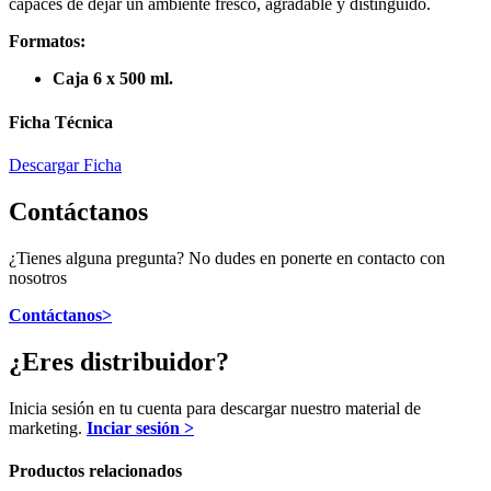
capaces de dejar un ambiente fresco, agradable y distinguido.
Formatos:
Caja 6 x 500 ml.
Ficha Técnica
Descargar Ficha
Contáctanos
¿Tienes alguna pregunta? No dudes en ponerte en contacto con
nosotros
Contáctanos>
¿Eres distribuidor?
Inicia sesión en tu cuenta para descargar nuestro material de
marketing.
Inciar sesión >
Productos relacionados