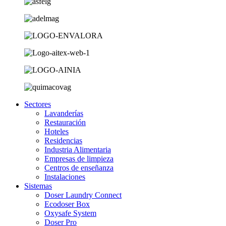
Sectores
Lavanderías
Restauración
Hoteles
Residencias
Industria Alimentaria
Empresas de limpieza
Centros de enseñanza
Instalaciones
Sistemas
Doser Laundry Connect​
Ecodoser Box
Oxysafe System
Doser Pro