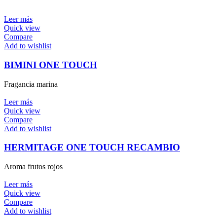
Leer más
Quick view
Compare
Add to wishlist
BIMINI ONE TOUCH
Fragancia marina
Leer más
Quick view
Compare
Add to wishlist
HERMITAGE ONE TOUCH RECAMBIO
Aroma frutos rojos
Leer más
Quick view
Compare
Add to wishlist