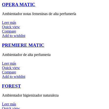
OPERA MATIC
Ambientador notas femeninas de alta perfumería
Leer más
Quick view
Compare
Add to wishlist
PREMIERE MATIC
Ambientador de alta perfumeria
Leer más
Quick view
Compare
Add to wishlist
FOREST
Ambientador higienizador naturaleza
Leer más
Quick view