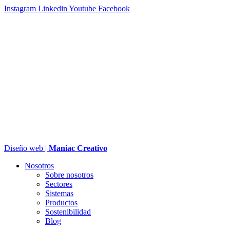
Instagram
Linkedin
Youtube
Facebook
Diseño web |
Maniac Creativo
Nosotros
Sobre nosotros
Sectores
Sistemas
Productos
Sostenibilidad
Blog