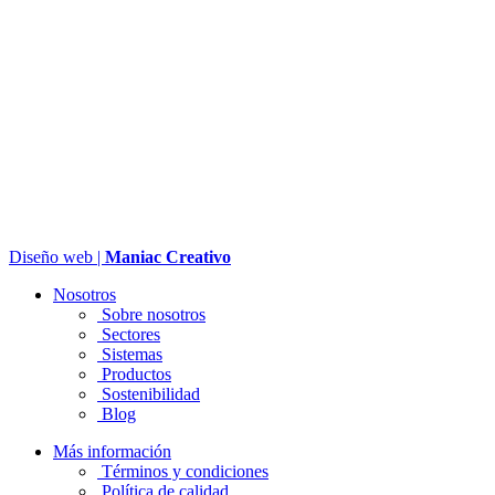
Diseño web |
Maniac Creativo
Nosotros
Sobre nosotros
Sectores
Sistemas
Productos
Sostenibilidad
Blog
Más información
Términos y condiciones
Política de calidad