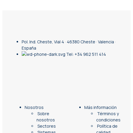
Pol. Ind. Cheste, Vial 4 · 46380 Cheste · Valencia ·
España
Tel: +34 962 511 414
Nosotros
Más información
Sobre
Términos y
nosotros
condiciones
Sectores
Política de
Sistemas
calidad