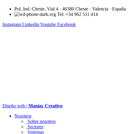
Pol. Ind. Cheste, Vial 4 · 46380 Cheste · Valencia · España
Tel: +34 962 511 414
Instagram
Linkedin
Youtube
Facebook
Diseño web |
Maniac Creativo
Nosotros
Sobre nosotros
Sectores
Sistemas