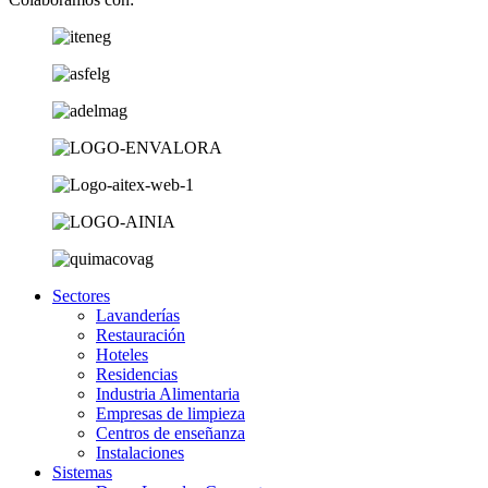
Sectores
Lavanderías
Restauración
Hoteles
Residencias
Industria Alimentaria
Empresas de limpieza
Centros de enseñanza
Instalaciones
Sistemas