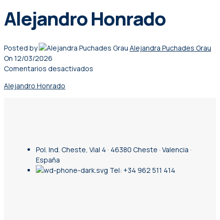
Alejandro Honrado
Posted by
Alejandra Puchades Grau
On 12/03/2026
Comentarios desactivados
Alejandro Honrado
Pol. Ind. Cheste, Vial 4 · 46380 Cheste · Valencia ·
España
Tel: +34 962 511 414