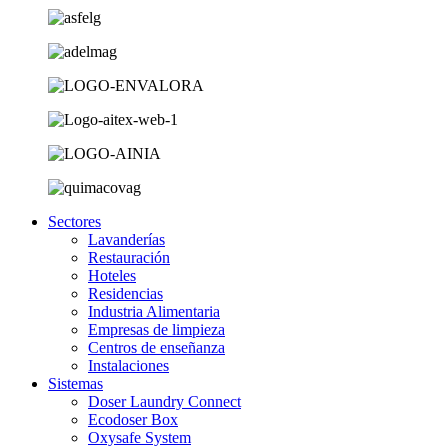
Sectores
Lavanderías
Restauración
Hoteles
Residencias
Industria Alimentaria
Empresas de limpieza
Centros de enseñanza
Instalaciones
Sistemas
Doser Laundry Connect​
Ecodoser Box
Oxysafe System