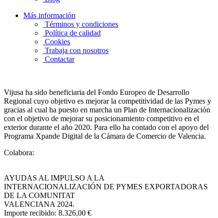
Más información
Términos y condiciones
Política de calidad
Cookies
Trabaja con nosotros
Contactar
Vijusa ha sido beneficiaria del Fondo Europeo de Desarrollo
Regional cuyo objetivo es mejorar la competitividad de las Pymes y
gracias al cual ha puesto en marcha un Plan de Internacionalización
con el objetivo de mejorar su posicionamiento competitivo en el
exterior durante el año 2020. Para ello ha contado con el apoyo del
Programa Xpande Digital de la Cámara de Comercio de Valencia.
Colabora:
AYUDAS AL IMPULSO A LA
INTERNACIONALIZACIÓN DE PYMES EXPORTADORAS
DE LA COMUNITAT
VALENCIANA 2024.
Importe recibido: 8.326,00 €