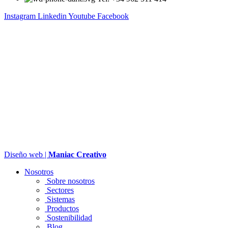
Instagram
Linkedin
Youtube
Facebook
Diseño web |
Maniac Creativo
Nosotros
Sobre nosotros
Sectores
Sistemas
Productos
Sostenibilidad
Blog