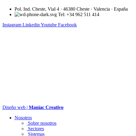
Pol. Ind. Cheste, Vial 4 · 46380 Cheste · Valencia · España
Tel: +34 962 511 414
Instagram
Linkedin
Youtube
Facebook
Diseño web |
Maniac Creativo
Nosotros
Sobre nosotros
Sectores
Sistemas