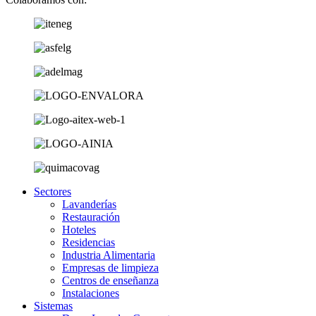
Sectores
Lavanderías
Restauración
Hoteles
Residencias
Industria Alimentaria
Empresas de limpieza
Centros de enseñanza
Instalaciones
Sistemas