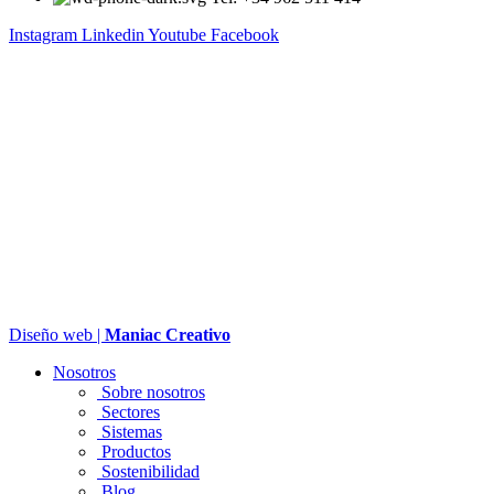
Instagram
Linkedin
Youtube
Facebook
Diseño web |
Maniac Creativo
Nosotros
Sobre nosotros
Sectores
Sistemas
Productos
Sostenibilidad
Blog