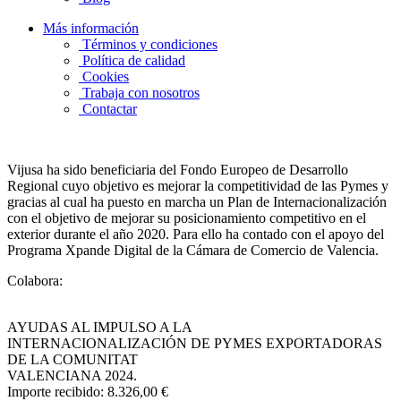
Más información
Términos y condiciones
Política de calidad
Cookies
Trabaja con nosotros
Contactar
Vijusa ha sido beneficiaria del Fondo Europeo de Desarrollo
Regional cuyo objetivo es mejorar la competitividad de las Pymes y
gracias al cual ha puesto en marcha un Plan de Internacionalización
con el objetivo de mejorar su posicionamiento competitivo en el
exterior durante el año 2020. Para ello ha contado con el apoyo del
Programa Xpande Digital de la Cámara de Comercio de Valencia.
Colabora:
AYUDAS AL IMPULSO A LA
INTERNACIONALIZACIÓN DE PYMES EXPORTADORAS
DE LA COMUNITAT
VALENCIANA 2024.
Importe recibido: 8.326,00 €