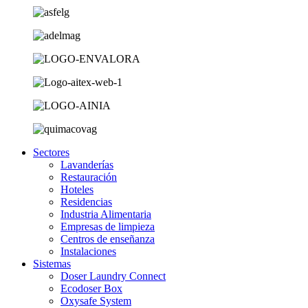
Sectores
Lavanderías
Restauración
Hoteles
Residencias
Industria Alimentaria
Empresas de limpieza
Centros de enseñanza
Instalaciones
Sistemas
Doser Laundry Connect​
Ecodoser Box
Oxysafe System