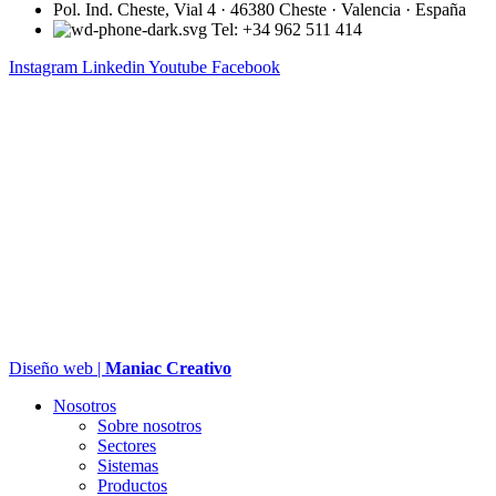
Pol. Ind. Cheste, Vial 4 · 46380 Cheste · Valencia · España
Tel: +34 962 511 414
Instagram
Linkedin
Youtube
Facebook
Diseño web |
Maniac Creativo
Nosotros
Sobre nosotros
Sectores
Sistemas
Productos