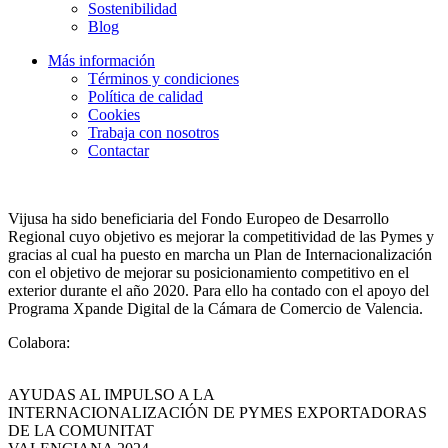
Sostenibilidad
Blog
Más información
Términos y condiciones
Política de calidad
Cookies
Trabaja con nosotros
Contactar
Vijusa ha sido beneficiaria del Fondo Europeo de Desarrollo
Regional cuyo objetivo es mejorar la competitividad de las Pymes y
gracias al cual ha puesto en marcha un Plan de Internacionalización
con el objetivo de mejorar su posicionamiento competitivo en el
exterior durante el año 2020. Para ello ha contado con el apoyo del
Programa Xpande Digital de la Cámara de Comercio de Valencia.
Colabora:
AYUDAS AL IMPULSO A LA
INTERNACIONALIZACIÓN DE PYMES EXPORTADORAS
DE LA COMUNITAT