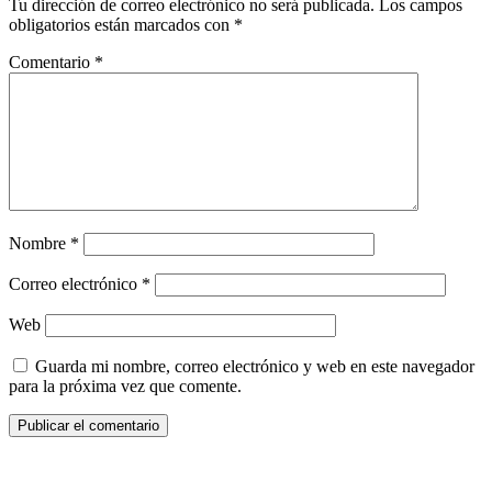
Tu dirección de correo electrónico no será publicada.
Los campos
obligatorios están marcados con
*
Comentario
*
Nombre
*
Correo electrónico
*
Web
Guarda mi nombre, correo electrónico y web en este navegador
para la próxima vez que comente.