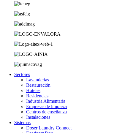
Sectores
Lavanderías
Restauración
Hoteles
Residencias
Industria Alimentaria
Empresas de limpieza
Centros de enseñanza
Instalaciones
Sistemas
Doser Laundry Connect​