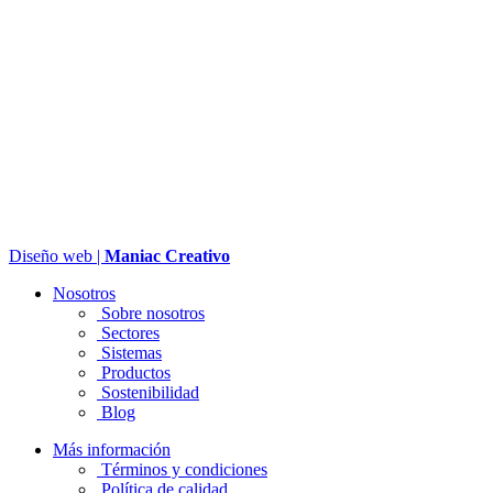
Diseño web |
Maniac Creativo
Nosotros
Sobre nosotros
Sectores
Sistemas
Productos
Sostenibilidad
Blog
Más información
Términos y condiciones
Política de calidad