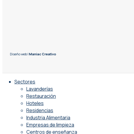
Diseño web |
Maniac Creativo
Sectores
Lavanderías
Restauración
Hoteles
Residencias
Industria Alimentaria
Empresas de limpieza
Centros de enseñanza