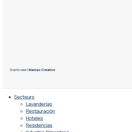
Diseño web |
Maniac Creativo
Secteurs
Lavanderías
Restauración
Hoteles
Residencias