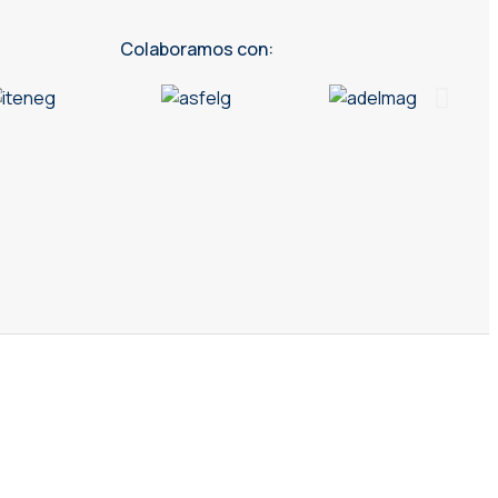
Colaboramos con: