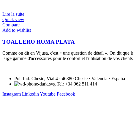
Lire la suite
Quick view
Compare
Add to wishlist
TOALLERO ROMA PLATA
Comme on dit en Vijusa, c'est « une question de détail ». On dit que l
large gamme d'accessoires pour le confort et l'utilisation de vos clien
Pol. Ind. Cheste, Vial 4 · 46380 Cheste · Valencia · España
Tel: +34 962 511 414
Instagram
Linkedin
Youtube
Facebook