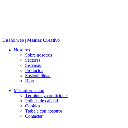
Diseño web |
Maniac Creativo
Nosotros
Sobre nosotros
Sectores
Sistemas
Productos
Sostenibilidad
Blog
Más información
Términos y condiciones
Política de calidad
Cookies
Trabaja con nosotros
Contactar