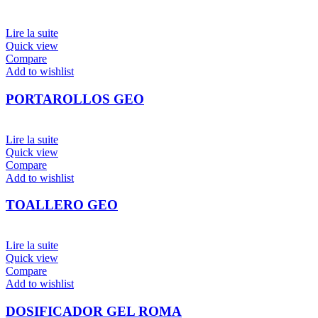
Lire la suite
Quick view
Compare
Add to wishlist
PORTAROLLOS GEO
Lire la suite
Quick view
Compare
Add to wishlist
TOALLERO GEO
Lire la suite
Quick view
Compare
Add to wishlist
DOSIFICADOR GEL ROMA