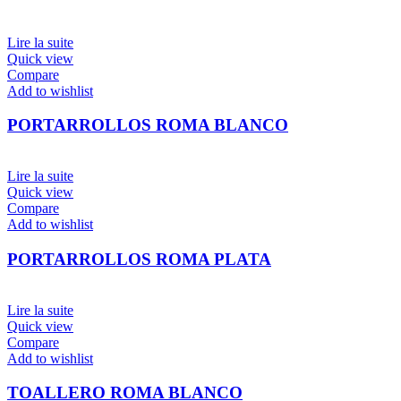
Lire la suite
Quick view
Compare
Add to wishlist
PORTARROLLOS ROMA BLANCO
Lire la suite
Quick view
Compare
Add to wishlist
PORTARROLLOS ROMA PLATA
Lire la suite
Quick view
Compare
Add to wishlist
TOALLERO ROMA BLANCO