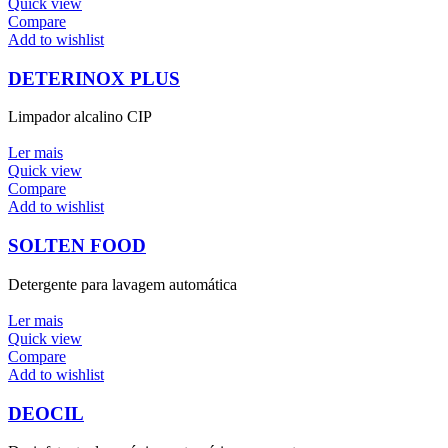
Quick view
Compare
Add to wishlist
DETERINOX PLUS
Limpador alcalino CIP
Ler mais
Quick view
Compare
Add to wishlist
SOLTEN FOOD
Detergente para lavagem automática
Ler mais
Quick view
Compare
Add to wishlist
DEOCIL