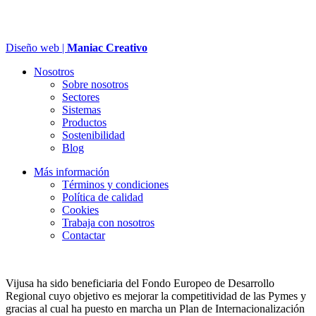
Diseño web |
Maniac Creativo
Nosotros
Sobre nosotros
Sectores
Sistemas
Productos
Sostenibilidad
Blog
Más información
Términos y condiciones
Política de calidad
Cookies
Trabaja con nosotros
Contactar
Vijusa ha sido beneficiaria del Fondo Europeo de Desarrollo
Regional cuyo objetivo es mejorar la competitividad de las Pymes y
gracias al cual ha puesto en marcha un Plan de Internacionalización