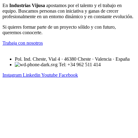
En
Industrias Vijusa
apostamos por el talento y el trabajo en
equipo. Buscamos personas con iniciativa y ganas de crecer
profesionalmente en un entorno dinámico y en constante evolución.
Si quieres formar parte de un proyecto sólido y con futuro,
queremos conocerte.
Trabaja con nosotros
Pol. Ind. Cheste, Vial 4 · 46380 Cheste · Valencia · España
Tel: +34 962 511 414
Instagram
Linkedin
Youtube
Facebook