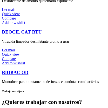
Desinfetante de amónio quaternário espumante
Ler mais
Quick view
Compare
Add to wishlist
DEOCIL CAT RTU
Virucida limpador desinfetante pronto a usar
Ler mais
Quick view
Compare
Add to wishlist
BIOBAC OD
Monodose para o tratamento de fossas e condutas com bactérias
Trabaja con vijusa
¿Quieres trabajar con nosotros?