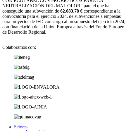
CON ECOLABEL CON PROBIÓTICOS PARA LA
NEUTRALIZACIÓN DEL MAL OLOR” para el que ha
conseguido una subvención de
62.683,78 €
correspondiente a la
convocatoria para el ejercicio 2024, de subvenciones a empresas
para proyectos de I+D con cargo al presupuesto del ejercicio 2024,
con financiación de la Unión Europea a través del Fondo Europeo
de Desarrollo Regional.
Colaboramos con:
Setores