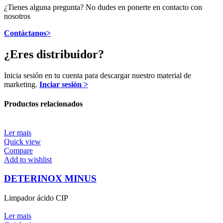
¿Tienes alguna pregunta? No dudes en ponerte en contacto con
nosotros
Contáctanos>
¿Eres distribuidor?
Inicia sesión en tu cuenta para descargar nuestro material de
marketing.
Inciar sesión >
Productos relacionados
Ler mais
Quick view
Compare
Add to wishlist
DETERINOX MINUS
Limpador ácido CIP
Ler mais