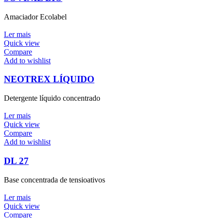
Amaciador Ecolabel
Ler mais
Quick view
Compare
Add to wishlist
NEOTREX LÍQUIDO
Detergente líquido concentrado
Ler mais
Quick view
Compare
Add to wishlist
DL 27
Base concentrada de tensioativos
Ler mais
Quick view
Compare