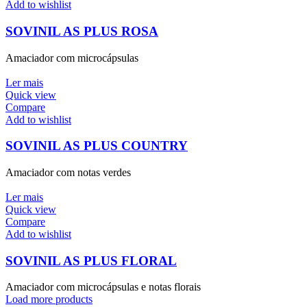
Add to wishlist
SOVINIL AS PLUS ROSA
Amaciador com microcápsulas
Ler mais
Quick view
Compare
Add to wishlist
SOVINIL AS PLUS COUNTRY
Amaciador com notas verdes
Ler mais
Quick view
Compare
Add to wishlist
SOVINIL AS PLUS FLORAL
Amaciador com microcápsulas e notas florais
Load more products