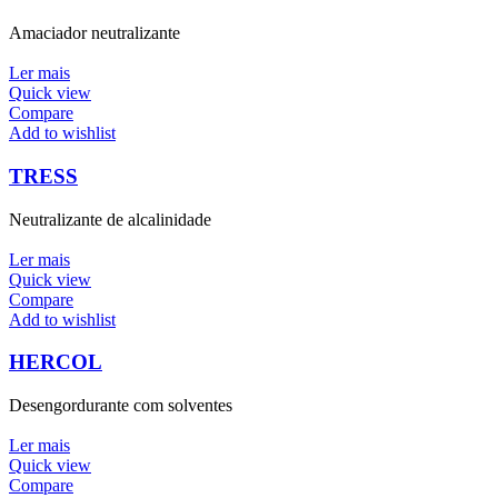
Amaciador neutralizante
Ler mais
Quick view
Compare
Add to wishlist
TRESS
Neutralizante de alcalinidade
Ler mais
Quick view
Compare
Add to wishlist
HERCOL
Desengordurante com solventes
Ler mais
Quick view
Compare