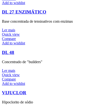
Add to wishlist
DL 27 ENZIMÁTICO
Base concentrada de tensioativos com enzimas
Ler mais
Quick view
Compare
Add to wishlist
DL 48
Concentrado de "builders"
Ler mais
Quick view
Compare
Add to wishlist
VIJUCLOR
Hipoclorito de sódio