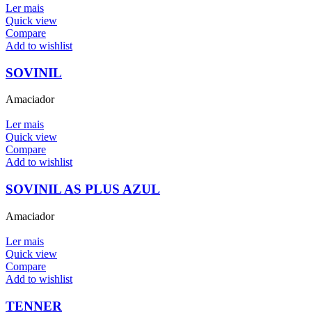
Ler mais
Quick view
Compare
Add to wishlist
SOVINIL
Amaciador
Ler mais
Quick view
Compare
Add to wishlist
SOVINIL AS PLUS AZUL
Amaciador
Ler mais
Quick view
Compare
Add to wishlist
TENNER