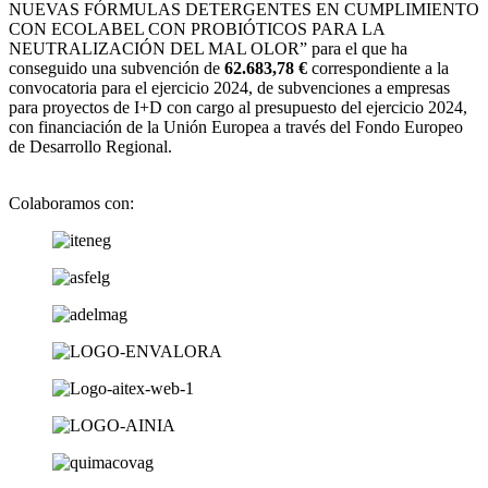
NUEVAS FÓRMULAS DETERGENTES EN CUMPLIMIENTO
CON ECOLABEL CON PROBIÓTICOS PARA LA
NEUTRALIZACIÓN DEL MAL OLOR” para el que ha
conseguido una subvención de
62.683,78 €
correspondiente a la
convocatoria para el ejercicio 2024, de subvenciones a empresas
para proyectos de I+D con cargo al presupuesto del ejercicio 2024,
con financiación de la Unión Europea a través del Fondo Europeo
de Desarrollo Regional.
Colaboramos con: