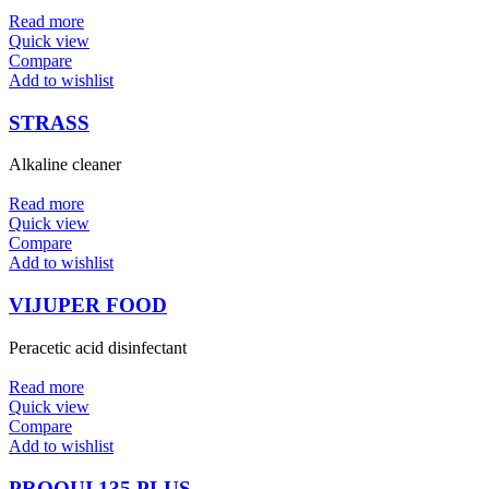
Read more
Quick view
Compare
Add to wishlist
STRASS
Alkaline cleaner
Read more
Quick view
Compare
Add to wishlist
VIJUPER FOOD
Peracetic acid disinfectant
Read more
Quick view
Compare
Add to wishlist
PROQUI 135 PLUS