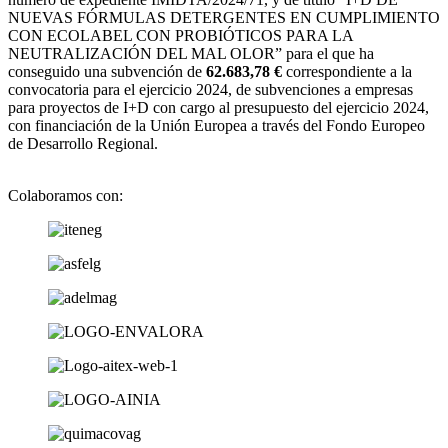
NUEVAS FÓRMULAS DETERGENTES EN CUMPLIMIENTO
CON ECOLABEL CON PROBIÓTICOS PARA LA
NEUTRALIZACIÓN DEL MAL OLOR” para el que ha
conseguido una subvención de
62.683,78 €
correspondiente a la
convocatoria para el ejercicio 2024, de subvenciones a empresas
para proyectos de I+D con cargo al presupuesto del ejercicio 2024,
con financiación de la Unión Europea a través del Fondo Europeo
de Desarrollo Regional.
Colaboramos con: