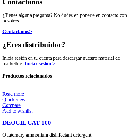
Contáctanos
¿Tienes alguna pregunta? No dudes en ponerte en contacto con
nosotros
Contáctanos>
¿Eres distribuidor?
Inicia sesión en tu cuenta para descargar nuestro material de
marketing.
Inciar sesión >
Productos relacionados
Read more
Quick view
Compare
Add to wishlist
DEOCIL CAT 100
Quaternary ammonium disinfectant detergent