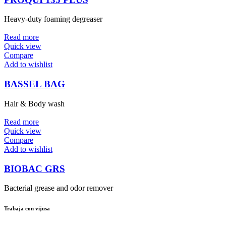
Heavy-duty foaming degreaser
Read more
Quick view
Compare
Add to wishlist
BASSEL BAG
Hair & Body wash
Read more
Quick view
Compare
Add to wishlist
BIOBAC GRS
Bacterial grease and odor remover
Trabaja con vijusa