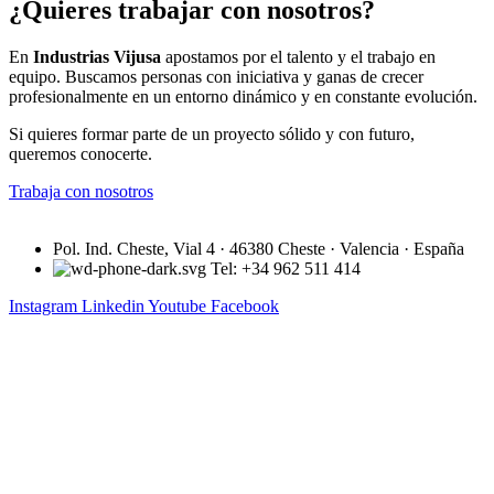
¿Quieres trabajar con nosotros?
En
Industrias Vijusa
apostamos por el talento y el trabajo en
equipo. Buscamos personas con iniciativa y ganas de crecer
profesionalmente en un entorno dinámico y en constante evolución.
Si quieres formar parte de un proyecto sólido y con futuro,
queremos conocerte.
Trabaja con nosotros
Pol. Ind. Cheste, Vial 4 · 46380 Cheste · Valencia · España
Tel: +34 962 511 414
Instagram
Linkedin
Youtube
Facebook