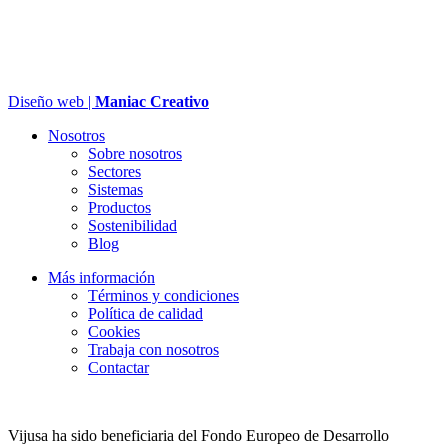
Diseño web |
Maniac Creativo
Nosotros
Sobre nosotros
Sectores
Sistemas
Productos
Sostenibilidad
Blog
Más información
Términos y condiciones
Política de calidad
Cookies
Trabaja con nosotros
Contactar
Vijusa ha sido beneficiaria del Fondo Europeo de Desarrollo