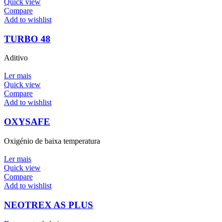
Quick view
Compare
Add to wishlist
TURBO 48
Aditivo
Ler mais
Quick view
Compare
Add to wishlist
OXYSAFE
Oxigénio de baixa temperatura
Ler mais
Quick view
Compare
Add to wishlist
NEOTREX AS PLUS