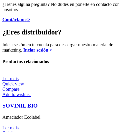
¿Tienes alguna pregunta? No dudes en ponerte en contacto con
nosotros
Contáctanos>
¿Eres distribuidor?
Inicia sesión en tu cuenta para descargar nuestro material de
marketing.
Inciar sesión >
Productos relacionados
Ler mais
Quick view
Compare
Add to wishlist
SOVINIL BIO
Amaciador Ecolabel
Ler mais