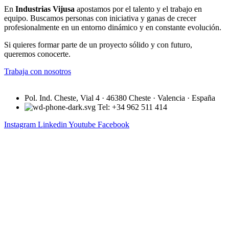
En
Industrias Vijusa
apostamos por el talento y el trabajo en
equipo. Buscamos personas con iniciativa y ganas de crecer
profesionalmente en un entorno dinámico y en constante evolución.
Si quieres formar parte de un proyecto sólido y con futuro,
queremos conocerte.
Trabaja con nosotros
Pol. Ind. Cheste, Vial 4 · 46380 Cheste · Valencia · España
Tel: +34 962 511 414
Instagram
Linkedin
Youtube
Facebook