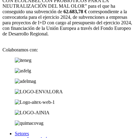
CON ECOLABEL CON PROBIÓTICOS PARA LA
NEUTRALIZACIÓN DEL MAL OLOR” para el que ha
conseguido una subvención de
62.683,78 €
correspondiente a la
convocatoria para el ejercicio 2024, de subvenciones a empresas
para proyectos de I+D con cargo al presupuesto del ejercicio 2024,
con financiación de la Unión Europea a través del Fondo Europeo
de Desarrollo Regional.
Colaboramos con:
Setores