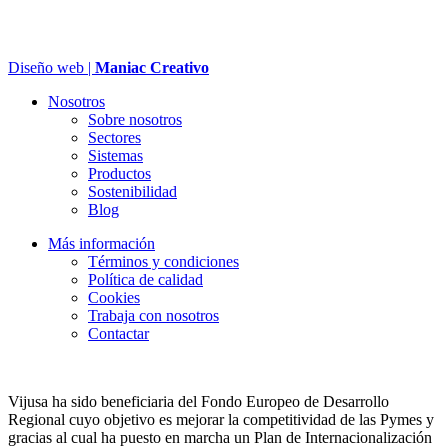
Diseño web |
Maniac Creativo
Nosotros
Sobre nosotros
Sectores
Sistemas
Productos
Sostenibilidad
Blog
Más información
Términos y condiciones
Política de calidad
Cookies
Trabaja con nosotros
Contactar
Vijusa ha sido beneficiaria del Fondo Europeo de Desarrollo
Regional cuyo objetivo es mejorar la competitividad de las Pymes y
gracias al cual ha puesto en marcha un Plan de Internacionalización