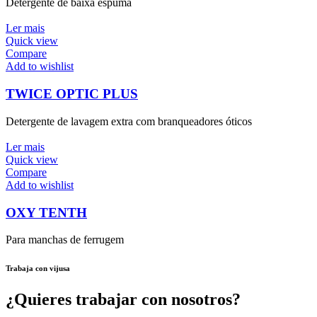
Detergente de baixa espuma
Ler mais
Quick view
Compare
Add to wishlist
TWICE OPTIC PLUS
Detergente de lavagem extra com branqueadores óticos
Ler mais
Quick view
Compare
Add to wishlist
OXY TENTH
Para manchas de ferrugem
Trabaja con vijusa
¿Quieres trabajar con nosotros?