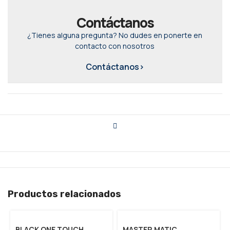
Contáctanos
¿Tienes alguna pregunta? No dudes en ponerte en
contacto con nosotros
Contáctanos>
Productos relacionados
BLACK ONE TOUCH
MASTER MATIC