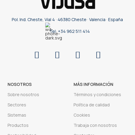
Pol. Ind. Cheste, Vial 4 · 46380 Cheste · Valencia · España
Tel: +34 962 511 414
NOSOTROS
MÁS INFORMACIÓN
Sobre nosotros
Términos y condiciones
Sectores
Política de calidad
Sistemas
Cookies
Productos
Trabaja con nosotros