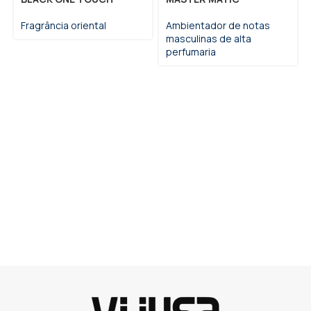
Fragrância oriental
Ambientador de notas
masculinas de alta
perfumaria