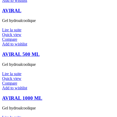
Add to wishlist
AVIRAL
Gel hydroalcoolique
Lire la suite
Quick view
Compare
Add to wishlist
AVIRAL 500 ML
Gel hydroalcoolique
Lire la suite
Quick view
Compare
Add to wishlist
AVIRAL 1000 ML
Gel hydroalcoolique