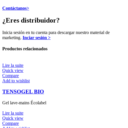
Contáctanos>
¿Eres distribuidor?
Inicia sesión en tu cuenta para descargar nuestro material de
marketing.
Inciar sesión >
Productos relacionados
Lire la suite
Quick view
Compare
Add to wishlist
TENSOGEL BIO
Gel lave-mains Écolabel
Lire la suite
Quick view
Compare