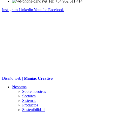
Tel: +34 962 511 414
Instagram
Linkedin
Youtube
Facebook
Diseño web |
Maniac Creativo
Nosotros
Sobre nosotros
Sectores
Sistemas
Productos
Sostenibilidad