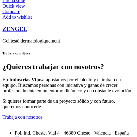
Lire la suite
Quick view
Compare
Add to wishlist
ZENGEL
Gel testé dermatologiquement
Trabaja con vijusa
¿Quieres trabajar con nosotros?
En
Industrias Vijusa
apostamos por el talento y el trabajo en
equipo. Buscamos personas con iniciativa y ganas de crecer
profesionalmente en un entorno dinámico y en constante evolución.
Si quieres formar parte de un proyecto sólido y con futuro,
queremos conocerte.
Trabaja con nosotros
Pol. Ind. Cheste, Vial 4 · 46380 Cheste · Valencia · España