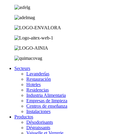
Secteurs
Lavanderías
Restauración
Hoteles
Residencias
Industria Alimentaria
Empresas de limpieza
Centros de enseñanza
Instalaciones
Productos
Désodorisants
Dégraissants
Vaisselle et Verrerie