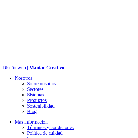
Diseño web |
Maniac Creativo
Nosotros
Sobre nosotros
Sectores
Sistemas
Productos
Sostenibilidad
Blog
Más información
Términos y condiciones
Política de calidad