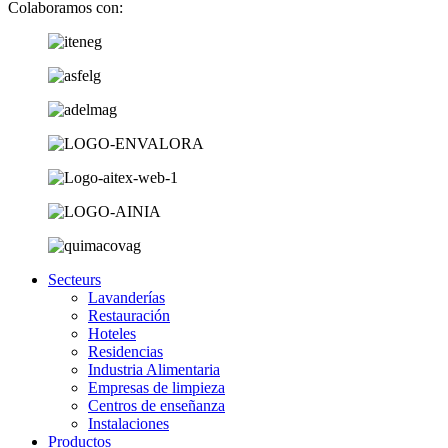
Colaboramos con:
Secteurs
Lavanderías
Restauración
Hoteles
Residencias
Industria Alimentaria
Empresas de limpieza
Centros de enseñanza
Instalaciones
Productos