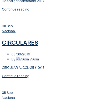
Descargar calendario 2017
Continue reading
08
Sep
Nacional
CIRCULARES
08/09/2016
By
Vijusa
CIRCULAR ALCOL-25 (10/13)
Continue reading
05
Sep
Nacional