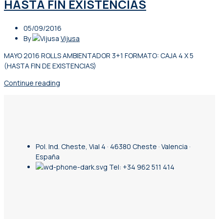
HASTA FIN EXISTENCIAS
05/09/2016
By
Vijusa
MAYO 2016 ROLLS AMBIENTADOR 3+1 FORMATO: CAJA 4 X 5
(HASTA FIN DE EXISTENCIAS)
Continue reading
Pol. Ind. Cheste, Vial 4 · 46380 Cheste · Valencia ·
España
Tel: +34 962 511 414