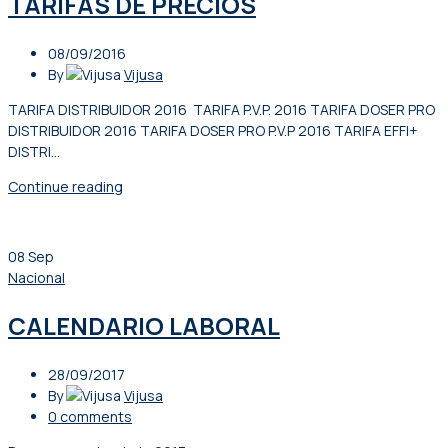
TARIFAS DE PRECIOS
08/09/2016
By
Vijusa
TARIFA DISTRIBUIDOR 2016 TARIFA P.V.P. 2016 TARIFA DOSER PRO
DISTRIBUIDOR 2016 TARIFA DOSER PRO P.V.P 2016 TARIFA EFFI+
DISTRI...
Continue reading
08
Sep
Nacional
CALENDARIO LABORAL
28/09/2017
By
Vijusa
0
comments