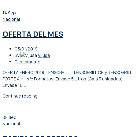
14
Sep
Nacional
OFERTA DEL MES
03/01/2019
By
Vijusa
0
comments
OFERTA ENERO 2019 TENSOBRILL, TENSOBRILL CR y TENSOBRILL
FORTE 4 + 1 s/c Formatos: Envase 5 Litros (Caja 3 unidades)
Envase 10 Li...
Continue reading
08
Sep
Nacional