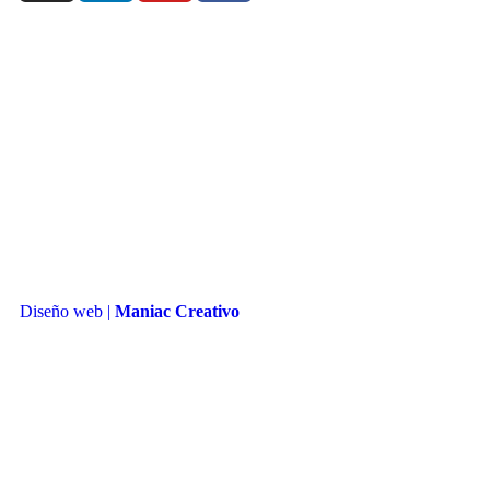
Diseño web |
Maniac Creativo