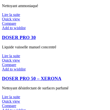
Nettoyant ammoniaqué
Lire la suite
Quick view
Compare
Add to wishlist
DOSER PRO 30
Liquide vaisselle manuel concentré
Lire la suite
Quick view
Compare
Add to wishlist
DOSER PRO 50 – XERONA
Nettoyant désinfectant de surfaces parfumé
Lire la suite
Quick view
Compare