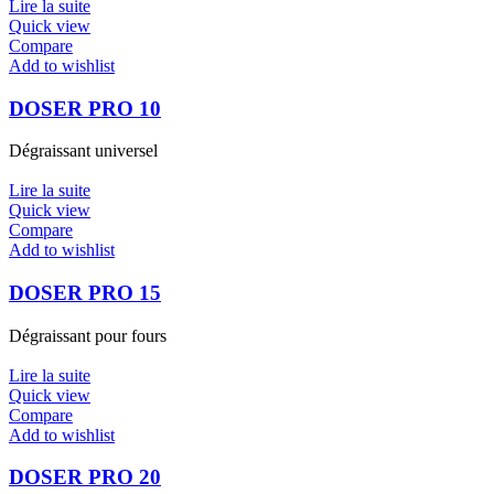
Lire la suite
Quick view
Compare
Add to wishlist
DOSER PRO 10
Dégraissant universel
Lire la suite
Quick view
Compare
Add to wishlist
DOSER PRO 15
Dégraissant pour fours
Lire la suite
Quick view
Compare
Add to wishlist
DOSER PRO 20